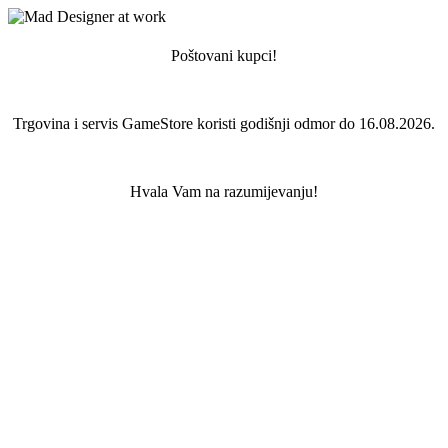
Poštovani kupci!
Trgovina i servis GameStore koristi godišnji odmor do 16.08.2026.
Hvala Vam na razumijevanju!