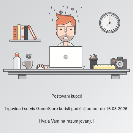
Poštovani kupci!
Trgovina i servis GameStore koristi godišnji odmor do 16.08.2026.
Hvala Vam na razumijevanju!