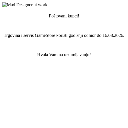
Poštovani kupci!
Trgovina i servis GameStore koristi godišnji odmor do 16.08.2026.
Hvala Vam na razumijevanju!