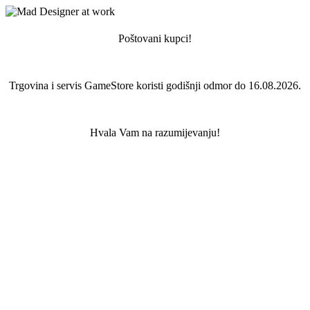
Poštovani kupci!
Trgovina i servis GameStore koristi godišnji odmor do 16.08.2026.
Hvala Vam na razumijevanju!