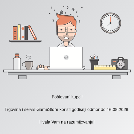
Poštovani kupci!
Trgovina i servis GameStore koristi godišnji odmor do 16.08.2026.
Hvala Vam na razumijevanju!