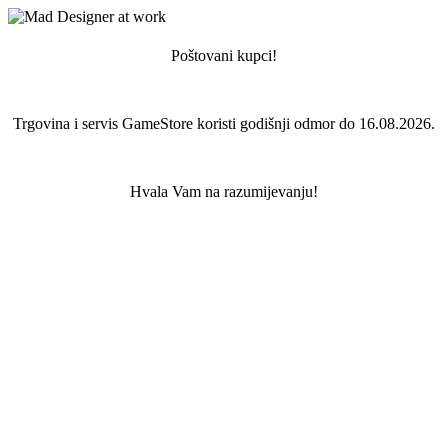
Poštovani kupci!
Trgovina i servis GameStore koristi godišnji odmor do 16.08.2026.
Hvala Vam na razumijevanju!