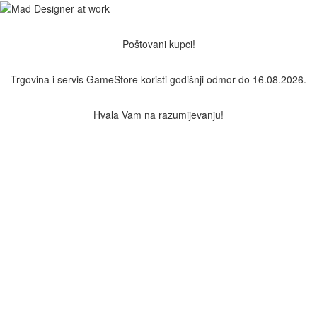
Poštovani kupci!
Trgovina i servis GameStore koristi godišnji odmor do 16.08.2026.
Hvala Vam na razumijevanju!