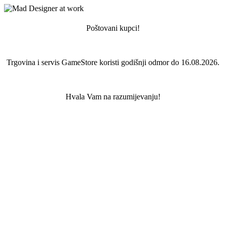
Poštovani kupci!
Trgovina i servis GameStore koristi godišnji odmor do 16.08.2026.
Hvala Vam na razumijevanju!