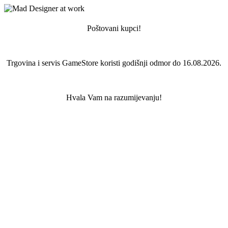
Poštovani kupci!
Trgovina i servis GameStore koristi godišnji odmor do 16.08.2026.
Hvala Vam na razumijevanju!