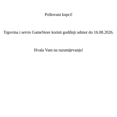
Poštovani kupci!
Trgovina i servis GameStore koristi godišnji odmor do 16.08.2026.
Hvala Vam na razumijevanju!