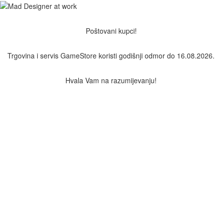
Poštovani kupci!
Trgovina i servis GameStore koristi godišnji odmor do 16.08.2026.
Hvala Vam na razumijevanju!