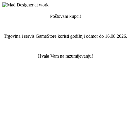
Poštovani kupci!
Trgovina i servis GameStore koristi godišnji odmor do 16.08.2026.
Hvala Vam na razumijevanju!