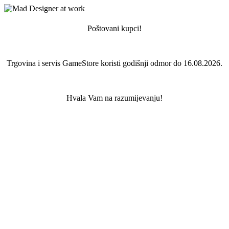
Poštovani kupci!
Trgovina i servis GameStore koristi godišnji odmor do 16.08.2026.
Hvala Vam na razumijevanju!