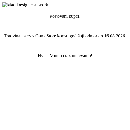
Poštovani kupci!
Trgovina i servis GameStore koristi godišnji odmor do 16.08.2026.
Hvala Vam na razumijevanju!