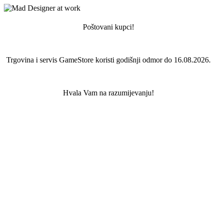
Poštovani kupci!
Trgovina i servis GameStore koristi godišnji odmor do 16.08.2026.
Hvala Vam na razumijevanju!