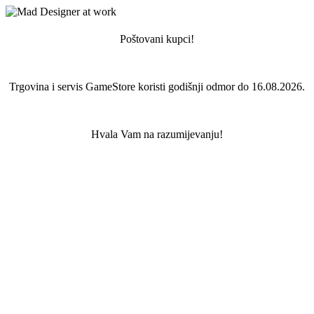
Poštovani kupci!
Trgovina i servis GameStore koristi godišnji odmor do 16.08.2026.
Hvala Vam na razumijevanju!