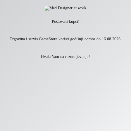
Poštovani kupci!
Trgovina i servis GameStore koristi godišnji odmor do 16.08.2026.
Hvala Vam na razumijevanju!