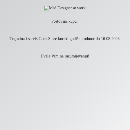
Poštovani kupci!
Trgovina i servis GameStore koristi godišnji odmor do 16.08.2026.
Hvala Vam na razumijevanju!