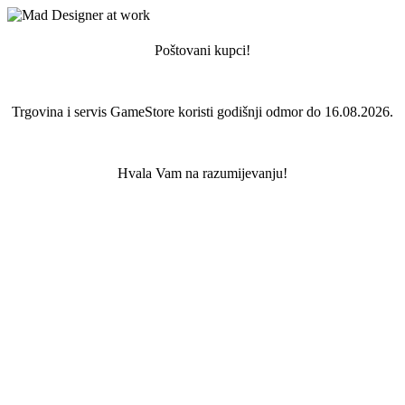
Poštovani kupci!
Trgovina i servis GameStore koristi godišnji odmor do 16.08.2026.
Hvala Vam na razumijevanju!