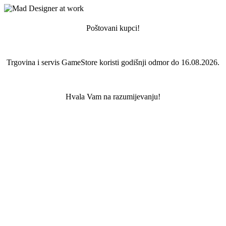
Poštovani kupci!
Trgovina i servis GameStore koristi godišnji odmor do 16.08.2026.
Hvala Vam na razumijevanju!