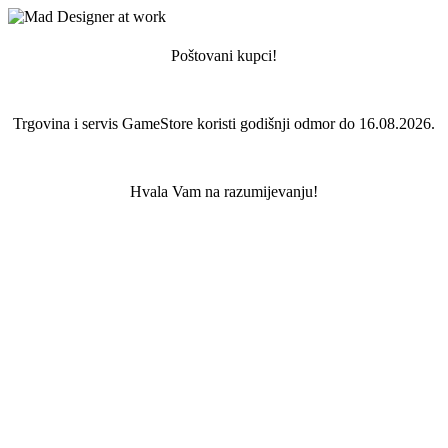
Poštovani kupci!
Trgovina i servis GameStore koristi godišnji odmor do 16.08.2026.
Hvala Vam na razumijevanju!