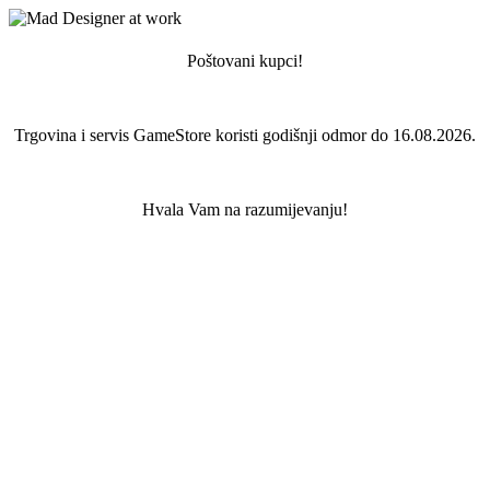
Poštovani kupci!
Trgovina i servis GameStore koristi godišnji odmor do 16.08.2026.
Hvala Vam na razumijevanju!