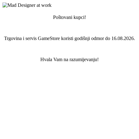
Poštovani kupci!
Trgovina i servis GameStore koristi godišnji odmor do 16.08.2026.
Hvala Vam na razumijevanju!