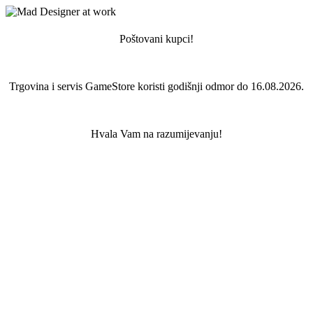
Poštovani kupci!
Trgovina i servis GameStore koristi godišnji odmor do 16.08.2026.
Hvala Vam na razumijevanju!