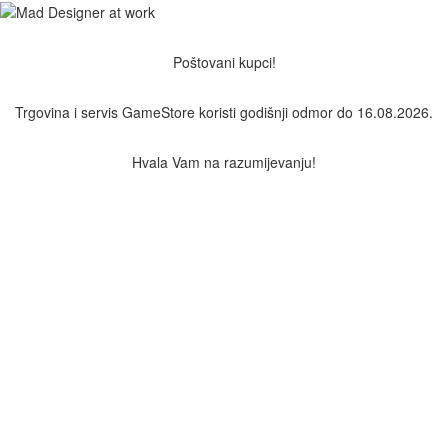
Poštovani kupci!
Trgovina i servis GameStore koristi godišnji odmor do 16.08.2026.
Hvala Vam na razumijevanju!