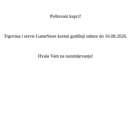
Poštovani kupci!
Trgovina i servis GameStore koristi godišnji odmor do 16.08.2026.
Hvala Vam na razumijevanju!