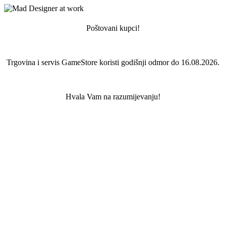
Poštovani kupci!
Trgovina i servis GameStore koristi godišnji odmor do 16.08.2026.
Hvala Vam na razumijevanju!