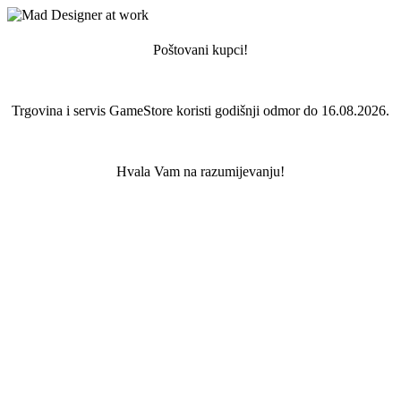
Poštovani kupci!
Trgovina i servis GameStore koristi godišnji odmor do 16.08.2026.
Hvala Vam na razumijevanju!