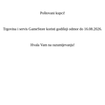
Poštovani kupci!
Trgovina i servis GameStore koristi godišnji odmor do 16.08.2026.
Hvala Vam na razumijevanju!