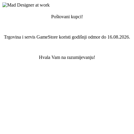
Poštovani kupci!
Trgovina i servis GameStore koristi godišnji odmor do 16.08.2026.
Hvala Vam na razumijevanju!